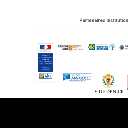
Partenaires institutio