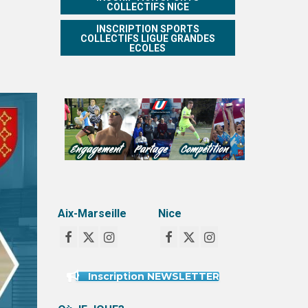
COLLECTIFS NICE
INSCRIPTION SPORTS
COLLECTIFS LIGUE GRANDES
ECOLES
Aix-Marseille
Nice
Inscription NEWSLETTER