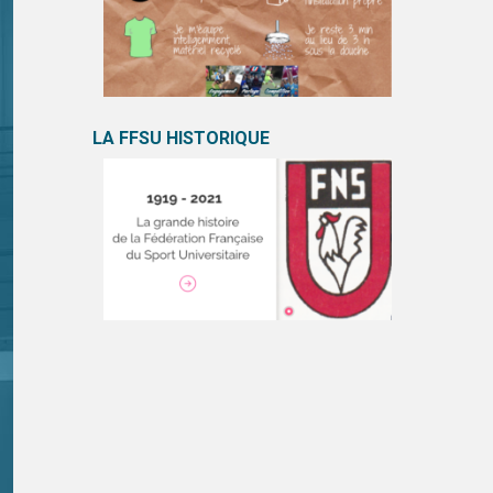
LA FFSU HISTORIQUE