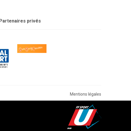
Partenaires privés
Mentions légales