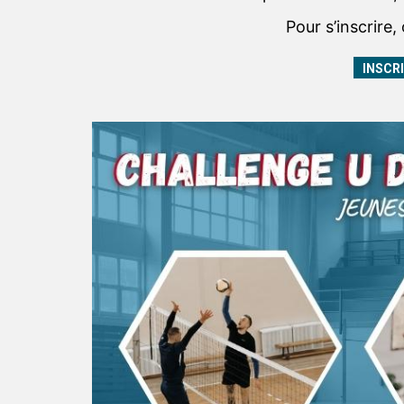
Pour s’inscrire,
INSCR