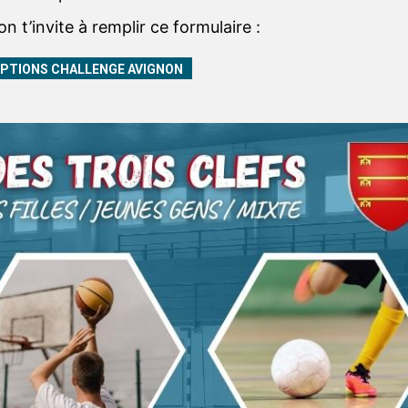
 on t’invite à remplir ce formulaire :
IPTIONS CHALLENGE AVIGNON