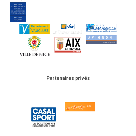
Partenaires privés