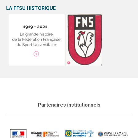
LA FFSU HISTORIQUE
Partenaires institutionnels