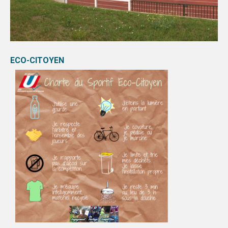
ECO-CITOYEN