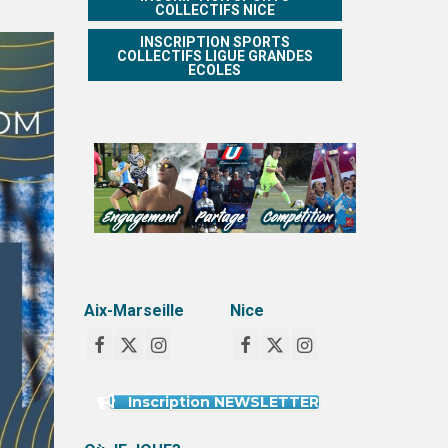
COLLECTIFS NICE
INSCRIPTION SPORTS
COLLECTIFS LIGUE GRANDES
ECOLES
Aix-Marseille
Nice
Inscription NEWSLETTER