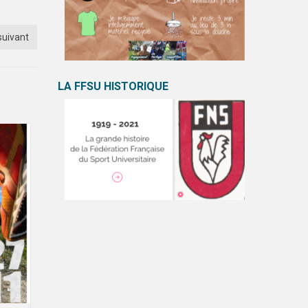
suivant
LA FFSU HISTORIQUE