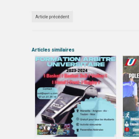
Article précédent
Articles similaires