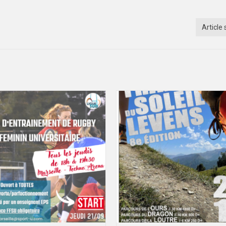
Article 