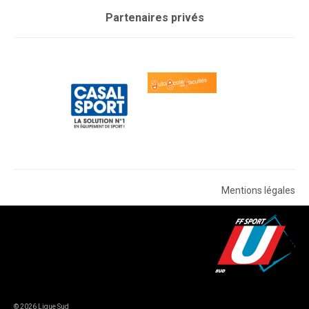
Partenaires privés
Mentions légales
© 2026 Ligue Sud