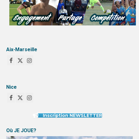
Aix-Marseille
Nice
Inscription NEWSLETTER
Où JE JOUE?