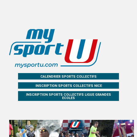
CALENDRIER SPORTS COLLECTIFS
INSCRIPTION SPORTS COLLECTIFS NICE
INSCRIPTION SPORTS COLLECTIFS LIGUE GRANDES
ECOLES