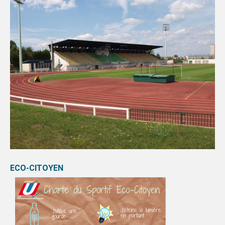
ECO-CITOYEN