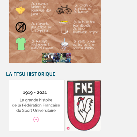
LA FFSU HISTORIQUE