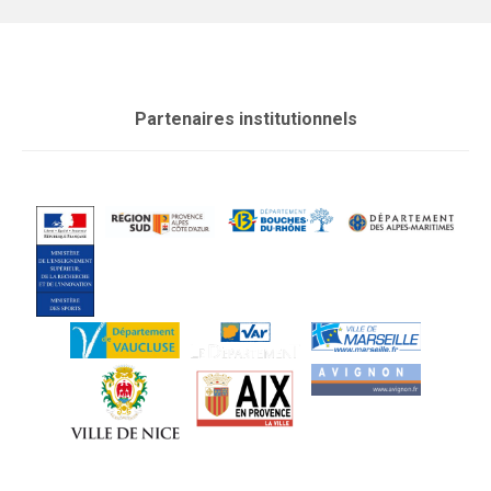
Partenaires institutionnels