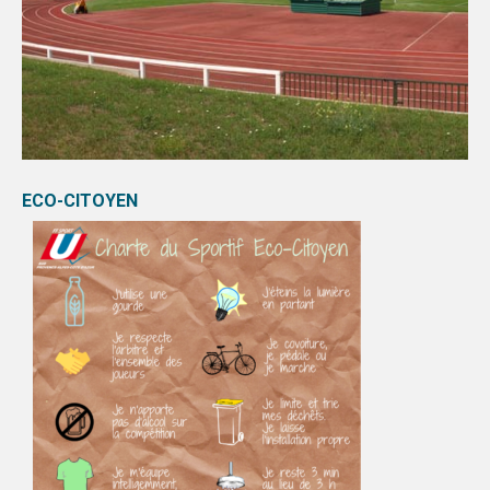
ECO-CITOYEN