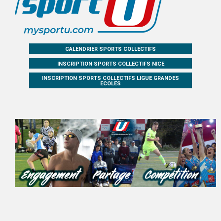
CALENDRIER SPORTS COLLECTIFS
INSCRIPTION SPORTS COLLECTIFS NICE
INSCRIPTION SPORTS COLLECTIFS LIGUE GRANDES
ECOLES