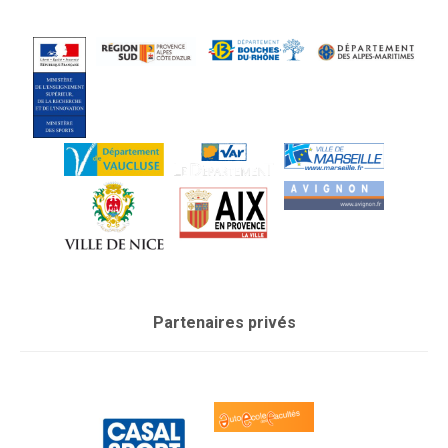
Partenaires privés