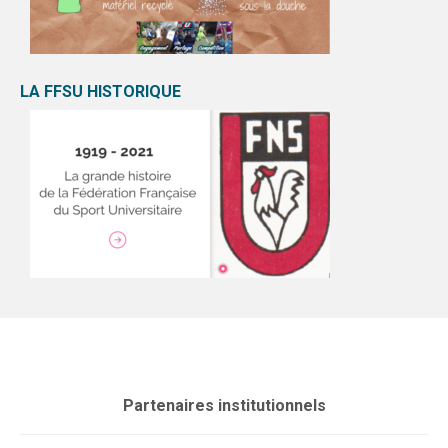
LA FFSU HISTORIQUE
Partenaires institutionnels