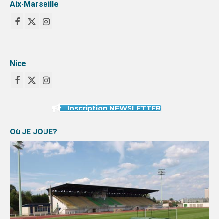
Aix-Marseille
Nice
Inscription NEWSLETTER
Où JE JOUE?