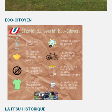
ECO-CITOYEN
LA FFSU HISTORIQUE