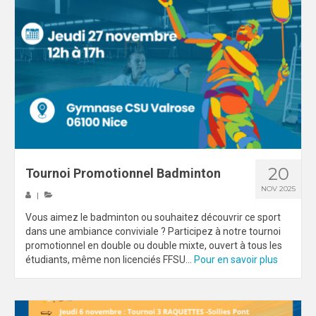
20
Tournoi Promotionnel Badminton
NOV 2025
|
Vous aimez le badminton ou souhaitez découvrir ce sport
dans une ambiance conviviale ? Participez à notre tournoi
promotionnel en double ou double mixte, ouvert à tous les
étudiants, même non licenciés FFSU...
Pour en savoir plus