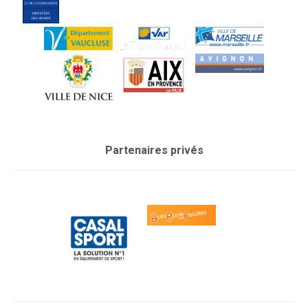
Partenaires privés