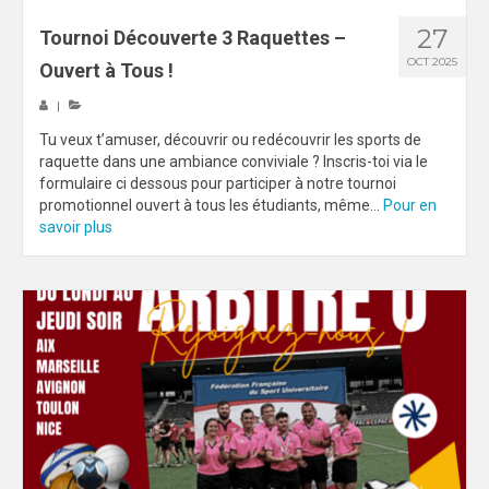
27
Tournoi Découverte 3 Raquettes –
OCT 2025
Ouvert à Tous !
|
Tu veux t’amuser, découvrir ou redécouvrir les sports de
raquette dans une ambiance conviviale ? Inscris-toi via le
formulaire ci dessous pour participer à notre tournoi
promotionnel ouvert à tous les étudiants, même...
Pour en
savoir plus