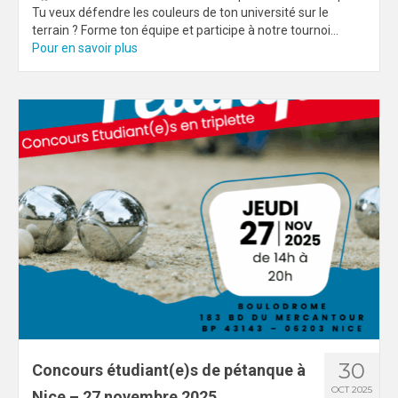
Tu veux défendre les couleurs de ton université sur le
terrain ? Forme ton équipe et participe à notre tournoi...
Pour en savoir plus
30
Concours étudiant(e)s de pétanque à
OCT 2025
Nice – 27 novembre 2025