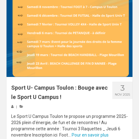
3
Sport U- Campus Toulon : Bouge avec
NOV 2025
le Sport U Campus !
|
Le Sport U Campus Toulon te propose un programme 2025-
2026 plein d’énergie, de fun et de rencontres ! Au
programme cette année : Tournoi 3 Raquettes _ Jeudi 6
novembre Inscription ici Foot...
Pour en savoir plus