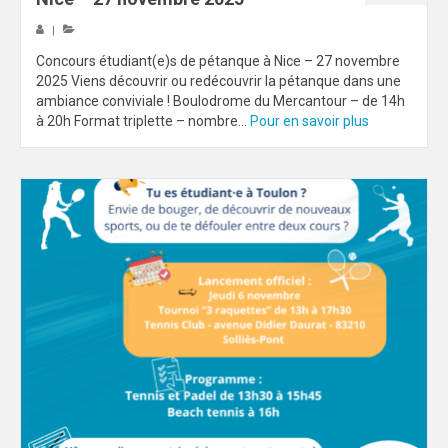
|
Concours étudiant(e)s de pétanque à Nice – 27 novembre
2025 Viens découvrir ou redécouvrir la pétanque dans une
ambiance conviviale ! Boulodrome du Mercantour – de 14h
à 20h Format triplette – nombre...
Pour en savoir plus