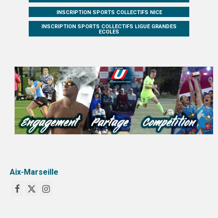
INSCRIPTION SPORTS COLLECTIFS NICE
INSCRIPTION SPORTS COLLECTIFS LIGUE GRANDES
ECOLES
Aix-Marseille