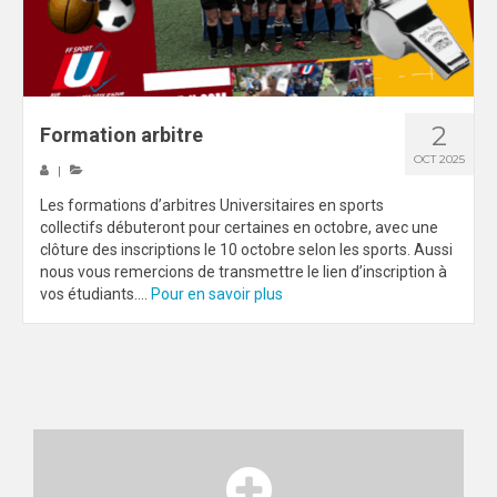
2
Formation arbitre
OCT 2025
|
Les formations d’arbitres Universitaires en sports
collectifs débuteront pour certaines en octobre, avec une
clôture des inscriptions le 10 octobre selon les sports. Aussi
nous vous remercions de transmettre le lien d’inscription à
vos étudiants....
Pour en savoir plus