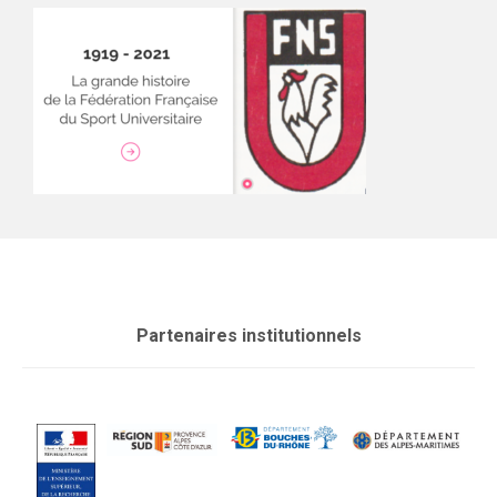
Partenaires institutionnels