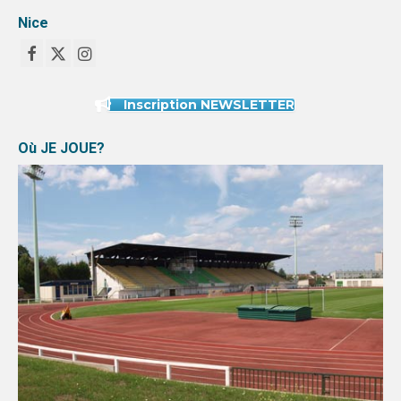
Nice
Inscription NEWSLETTER
Où JE JOUE?