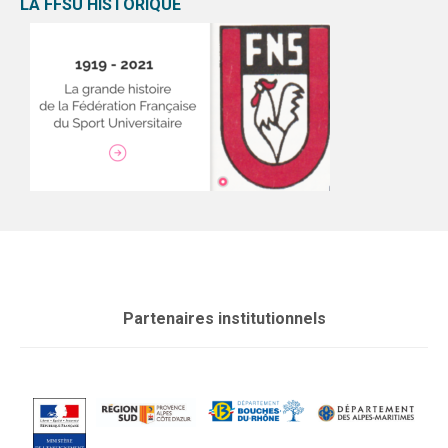
LA FFSU HISTORIQUE
Partenaires institutionnels