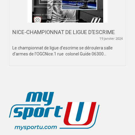
NICE-CHAMPIONNAT DE LIGUE D’ESCRIME
19 janvier 2024
Le championnat de ligue d’escrime se déroulera salle
d’armes de l’OGCNice.1 rue colonel Guide 06300...