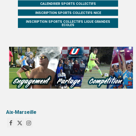
CALENDRIER SPORTS COLLECTIFS
INSCRIPTION SPORTS COLLECTIFS NICE
INSCRIPTION SPORTS COLLECTIFS LIGUE GRANDES
ECOLES
Aix-Marseille