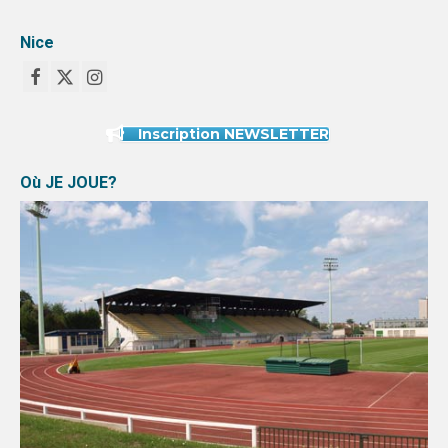
Nice
Inscription NEWSLETTER
Où JE JOUE?