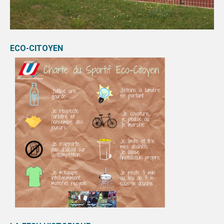
ECO-CITOYEN