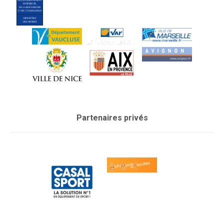
Partenaires privés