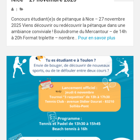
|
Concours étudiant(e)s de pétanque à Nice – 27 novembre
2025 Viens découvrir ou redécouvrir la pétanque dans une
ambiance conviviale ! Boulodrome du Mercantour – de 14h
à 20h Format triplette – nombre...
Pour en savoir plus