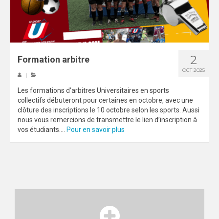
2
Formation arbitre
OCT 2025
|
Les formations d’arbitres Universitaires en sports
collectifs débuteront pour certaines en octobre, avec une
clôture des inscriptions le 10 octobre selon les sports. Aussi
nous vous remercions de transmettre le lien d’inscription à
vos étudiants....
Pour en savoir plus