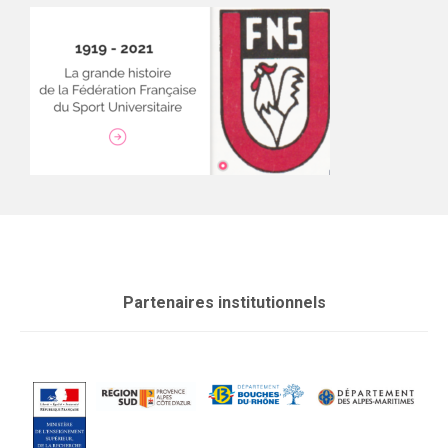
Partenaires institutionnels