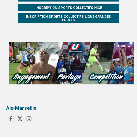
INSCRIPTION SPORTS COLLECTIFS NICE
INSCRIPTION SPORTS COLLECTIFS LIGUE GRANDES
ECOLES
Aix-Marseille