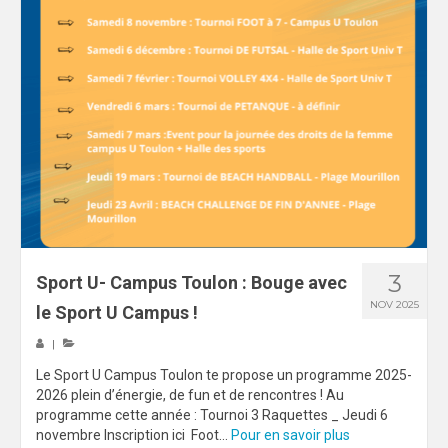
3
Sport U- Campus Toulon : Bouge avec
NOV 2025
le Sport U Campus !
|
Le Sport U Campus Toulon te propose un programme 2025-
2026 plein d’énergie, de fun et de rencontres ! Au
programme cette année : Tournoi 3 Raquettes _ Jeudi 6
novembre Inscription ici Foot...
Pour en savoir plus