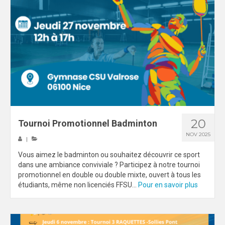
20
Tournoi Promotionnel Badminton
NOV 2025
|
Vous aimez le badminton ou souhaitez découvrir ce sport
dans une ambiance conviviale ? Participez à notre tournoi
promotionnel en double ou double mixte, ouvert à tous les
étudiants, même non licenciés FFSU...
Pour en savoir plus