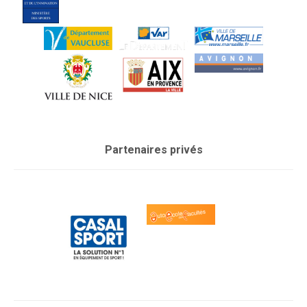
Partenaires privés