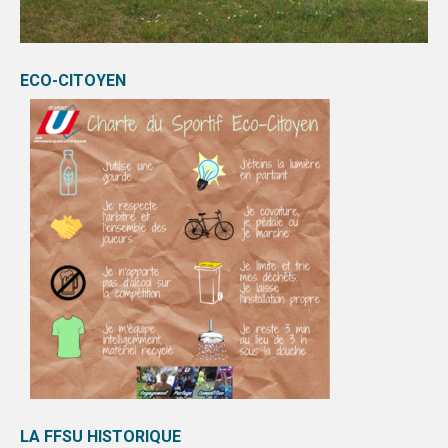
ECO-CITOYEN
LA FFSU HISTORIQUE