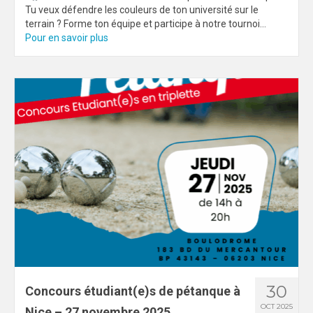
Tu veux défendre les couleurs de ton université sur le
terrain ? Forme ton équipe et participe à notre tournoi...
Pour en savoir plus
30
Concours étudiant(e)s de pétanque à
OCT 2025
Nice – 27 novembre 2025