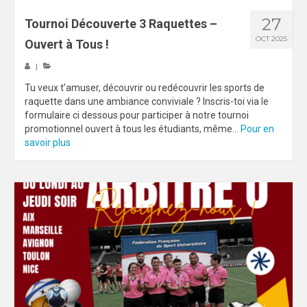
27
Tournoi Découverte 3 Raquettes –
OCT 2025
Ouvert à Tous !
|
Tu veux t’amuser, découvrir ou redécouvrir les sports de
raquette dans une ambiance conviviale ? Inscris-toi via le
formulaire ci dessous pour participer à notre tournoi
promotionnel ouvert à tous les étudiants, même...
Pour en
savoir plus