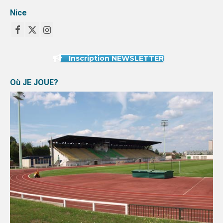
Nice
Inscription NEWSLETTER
Où JE JOUE?