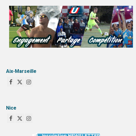
Aix-Marseille
Nice
Inscription NEWSLETTER