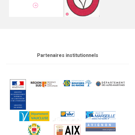
Partenaires institutionnels