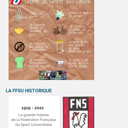
LA FFSU HISTORIQUE