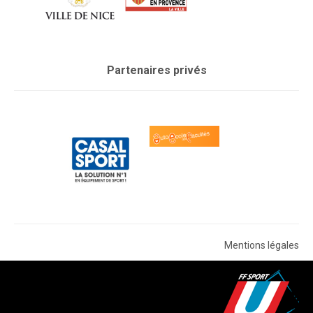
Partenaires privés
Mentions légales