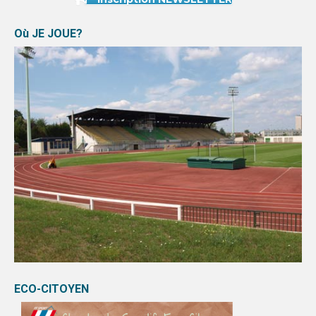
Où JE JOUE?
ECO-CITOYEN