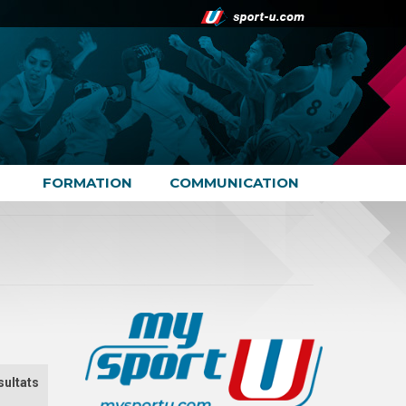
FORMATION
COMMUNICATION
sultats