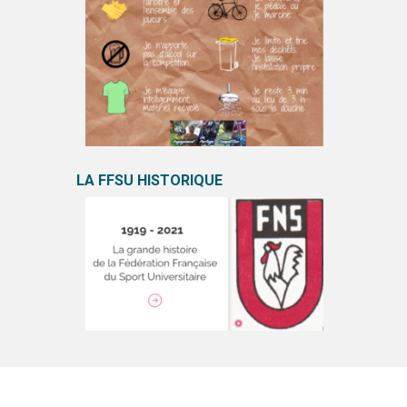
LA FFSU HISTORIQUE