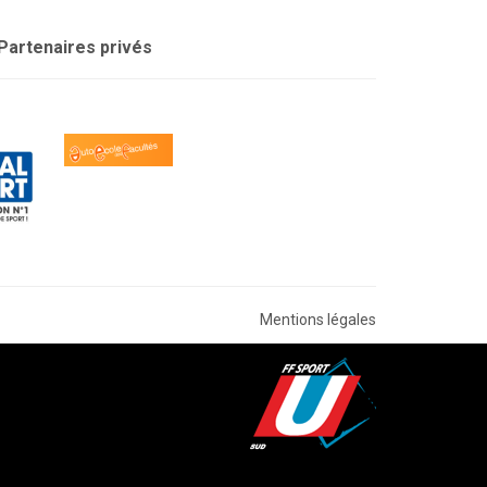
Partenaires privés
Mentions légales