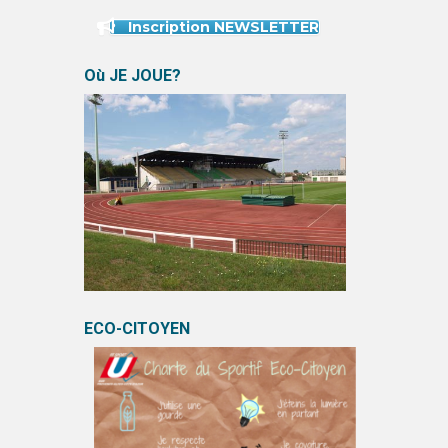
Inscription NEWSLETTER
Où JE JOUE?
ECO-CITOYEN