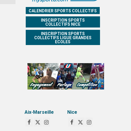
CALENDRIER SPORTS COLLECTIFS
INSCRIPTION SPORTS
COLLECTIFS NICE
INSCRIPTION SPORTS
COLLECTIFS LIGUE GRANDES
ECOLES
Aix-Marseille
Nice