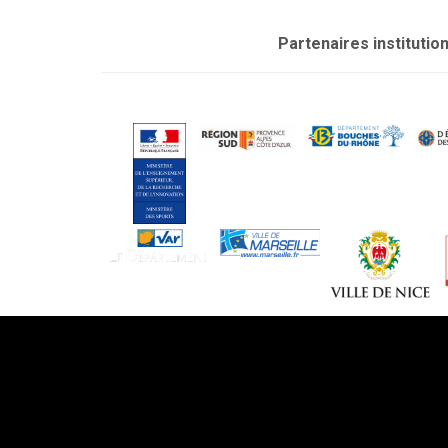
Partenaires institutio