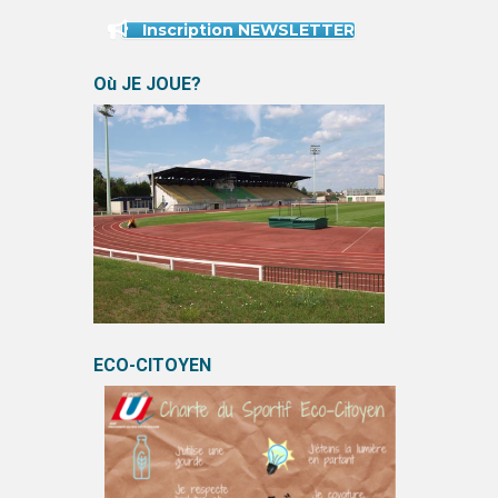
Inscription NEWSLETTER
Où JE JOUE?
ECO-CITOYEN