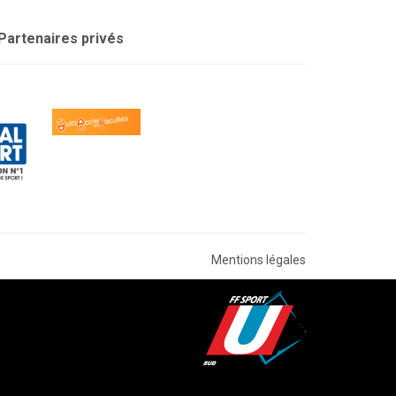
Partenaires privés
Mentions légales