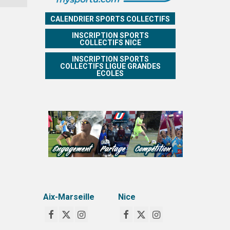
CALENDRIER SPORTS COLLECTIFS
INSCRIPTION SPORTS
COLLECTIFS NICE
INSCRIPTION SPORTS
COLLECTIFS LIGUE GRANDES
ECOLES
Aix-Marseille
Nice