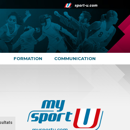
FORMATION
COMMUNICATION
sultats