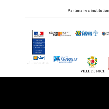
Partenaires institutio