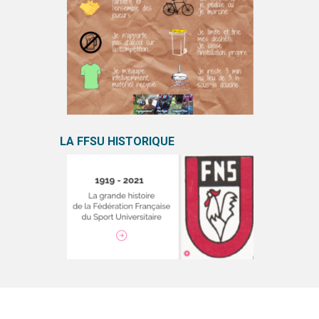
LA FFSU HISTORIQUE