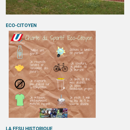
ECO-CITOYEN
LA FFSU HISTORIQUE