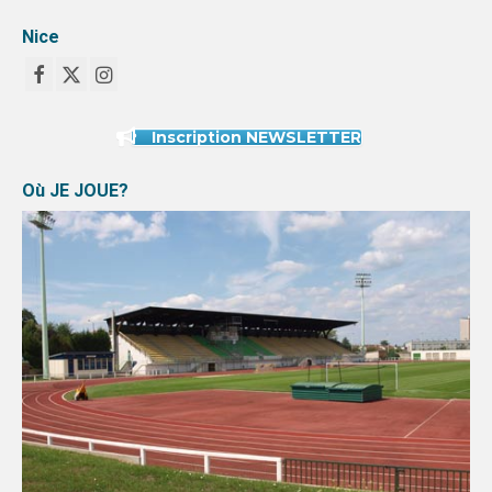
Nice
Inscription NEWSLETTER
Où JE JOUE?