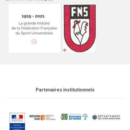
Partenaires institutionnels