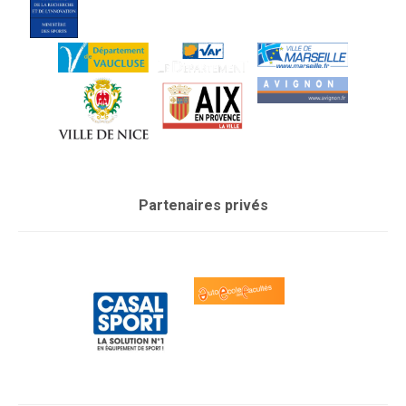
Partenaires privés