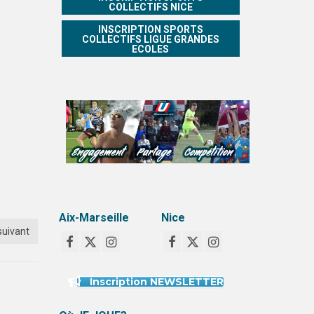
COLLECTIFS NICE
INSCRIPTION SPORTS
COLLECTIFS LIGUE GRANDES
ECOLES
Aix-Marseille
Nice
suivant
Inscription NEWSLETTER