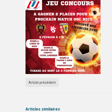
Article précédent
Articles similaires