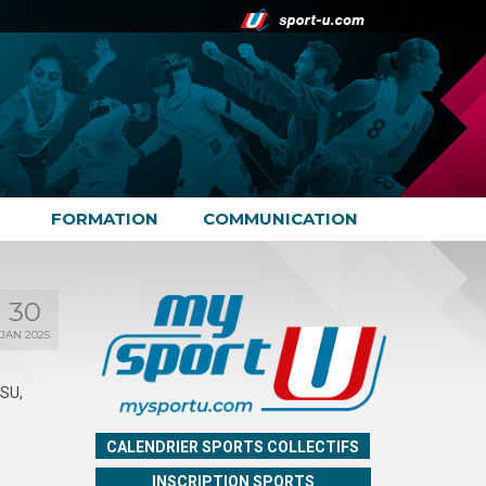
FORMATION
COMMUNICATION
30
JAN 2025
FSU,
CALENDRIER SPORTS COLLECTIFS
INSCRIPTION SPORTS