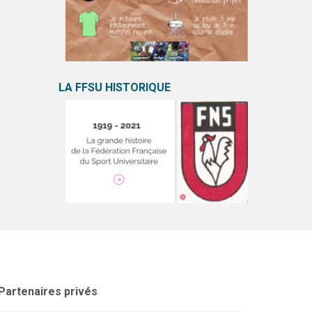
LA FFSU HISTORIQUE
Partenaires privés