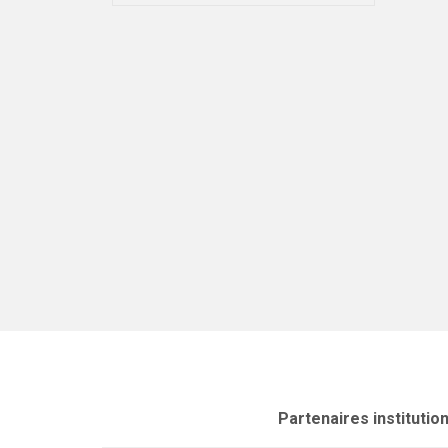
Partenaires institutio