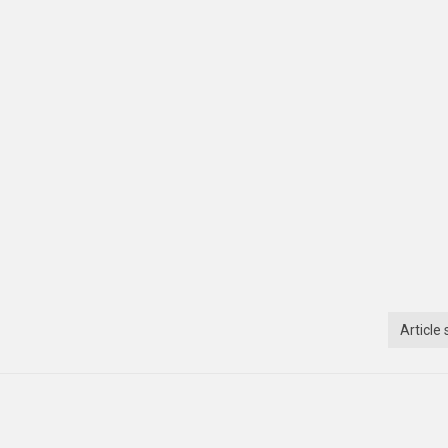
Article 