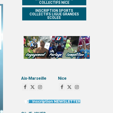
COLLECTIFS NICE
INSCRIPTION SPORTS
COLLECTIFS LIGUE GRANDES
ECOLES
Aix-Marseille
Nice
Inscription NEWSLETTER