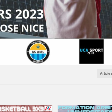
Article 