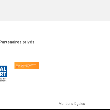
Partenaires privés
Mentions légales