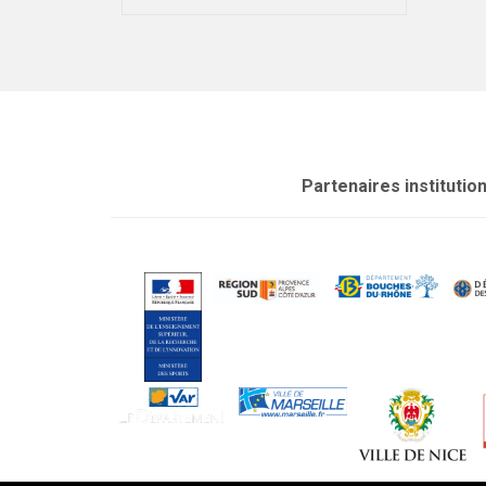
Partenaires institutio