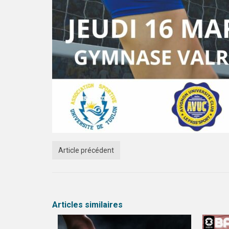
Article précédent
Articles similaires