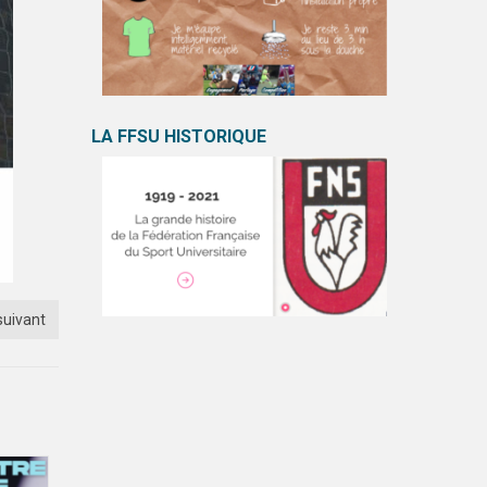
LA FFSU HISTORIQUE
suivant