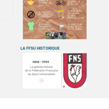
LA FFSU HISTORIQUE