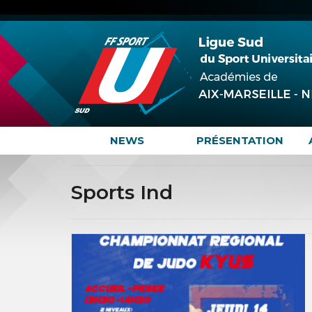
NEWS
PRÉSENTATION
Sports Ind