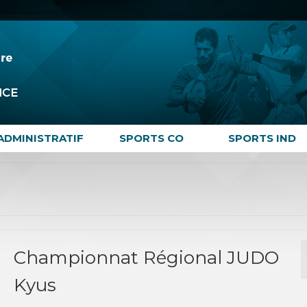
ADMINISTRATIF
SPORTS CO
SPORTS IND
Championnat Régional JUDO
Kyus