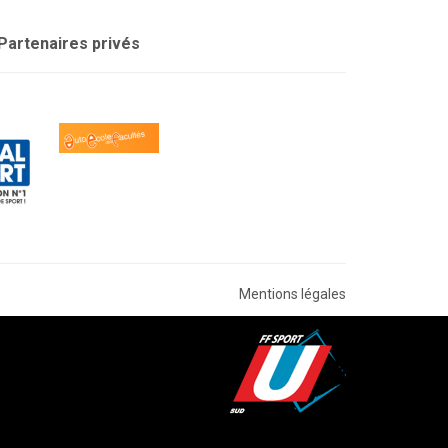
Partenaires privés
Mentions légales