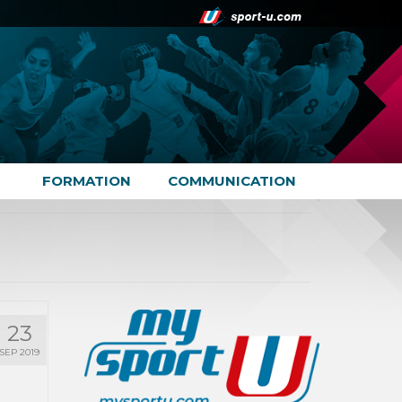
FORMATION
COMMUNICATION
23
SEP 2019