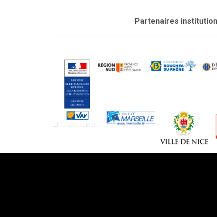
Partenaires institutio