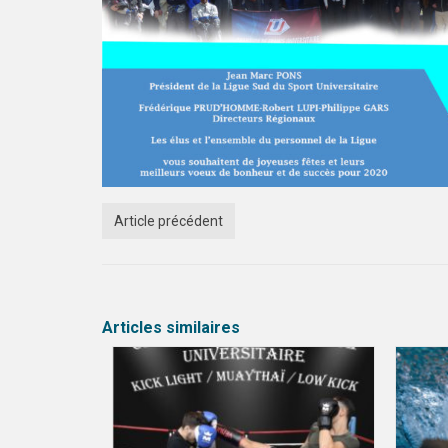
Article précédent
Articles similaires