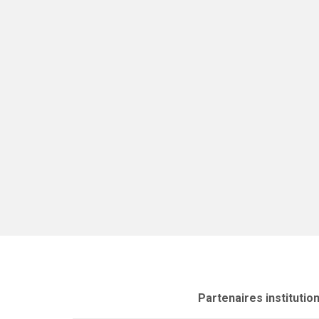
Partenaires institutio