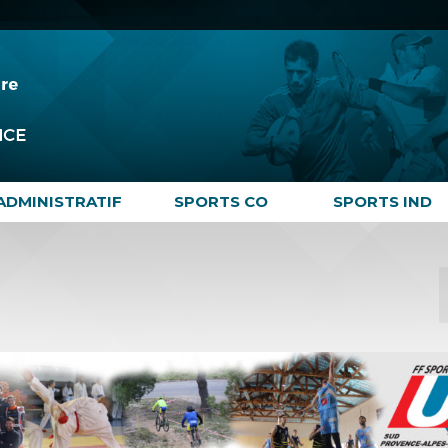
ADMINISTRATIF
SPORTS CO
SPORTS IND