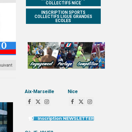
COLLECTIFS NICE
INSCRIPTION SPORTS
COLLECTIFS LIGUE GRANDES
ECOLES
suivant
Aix-Marseille
Nice
Inscription NEWSLETTER