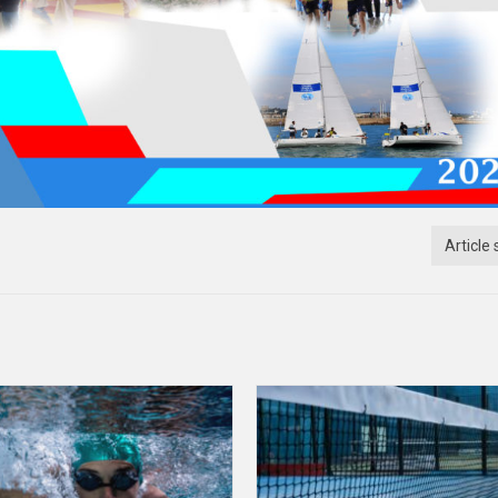
Article 