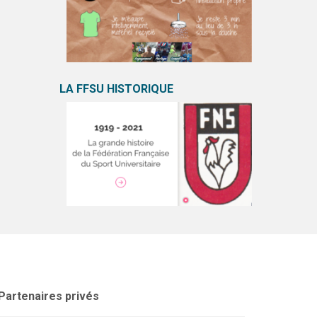
LA FFSU HISTORIQUE
Partenaires privés