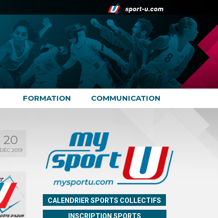
FORMATION
COMMUNICATION
20
DÉC 2019
CALENDRIER SPORTS COLLECTIFS
INSCRIPTION SPORTS