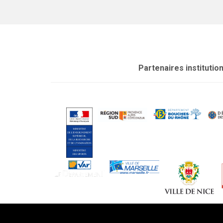
Partenaires institutio