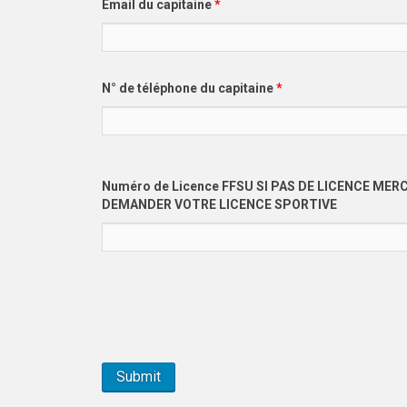
Email du capitaine
*
N° de téléphone du capitaine
*
Numéro de Licence FFSU SI PAS DE LICENCE MERC
DEMANDER VOTRE LICENCE SPORTIVE