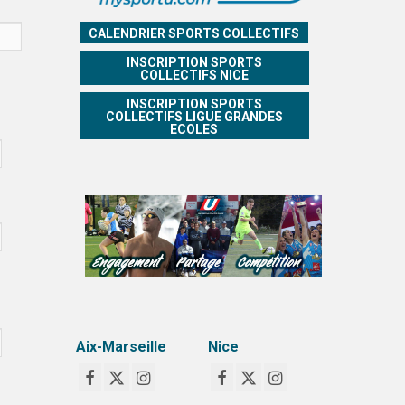
CALENDRIER SPORTS COLLECTIFS
INSCRIPTION SPORTS
COLLECTIFS NICE
INSCRIPTION SPORTS
COLLECTIFS LIGUE GRANDES
ECOLES
Aix-Marseille
Nice