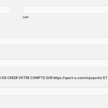
Last
I DE CREER VOTRE COMPTE SUR https://sport-u.com/mysportu/ ET