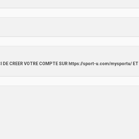
I DE CREER VOTRE COMPTE SUR https://sport-u.com/mysportu/ ET