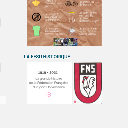
LA FFSU HISTORIQUE