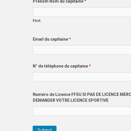
Prénom Nom du capitaine
*
First
Email du capitaine
*
N° de téléphone du capitaine
*
Numéro de Licence FFSU SI PAS DE LICENCE MERC
DEMANDER VOTRE LICENCE SPORTIVE