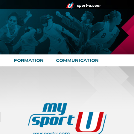
FORMATION
COMMUNICATION