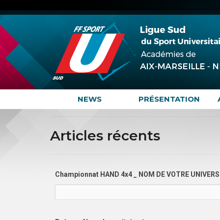
NEWS
PRÉSENTATION
Articles récents
Championnat HAND 4x4 _ NOM DE VOTRE UNIVER