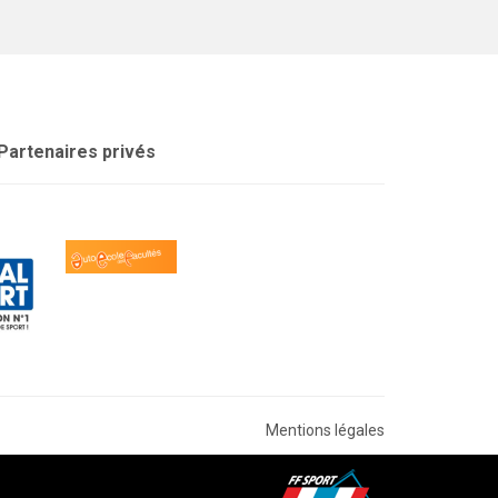
Partenaires privés
Mentions légales