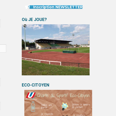
Inscription NEWSLETTER
Où JE JOUE?
ECO-CITOYEN