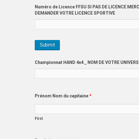
Numéro de Licence FFSU SI PAS DE LICENCE MERC
DEMANDER VOTRE LICENCE SPORTIVE
Championnat HAND 4x4 _ NOM DE VOTRE UNIVER
Prénom Nom du capitaine
*
First