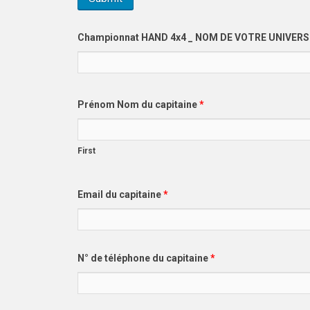
Championnat HAND 4x4 _ NOM DE VOTRE UNIVER
Prénom Nom du capitaine
*
First
Email du capitaine
*
N° de téléphone du capitaine
*