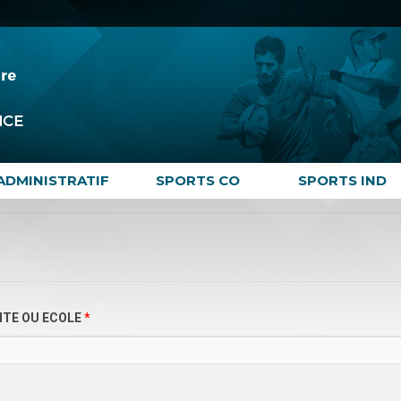
ADMINISTRATIF
SPORTS CO
SPORTS IND
SITE OU ECOLE
*